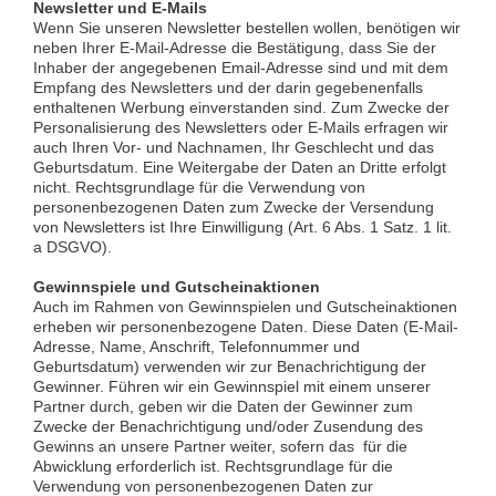
Newsletter und E-Mails
Wenn Sie unseren Newsletter bestellen wollen, benötigen wir
neben Ihrer E-Mail-Adresse die Bestätigung, dass Sie der
Inhaber der angegebenen Email-Adresse sind und mit dem
Empfang des Newsletters und der darin gegebenenfalls
enthaltenen Werbung einverstanden sind. Zum Zwecke der
Personalisierung des Newsletters oder E-Mails erfragen wir
auch Ihren Vor- und Nachnamen, Ihr Geschlecht und das
Geburtsdatum. Eine Weitergabe der Daten an Dritte erfolgt
nicht. Rechtsgrundlage für die Verwendung von
personenbezogenen Daten zum Zwecke der Versendung
von Newsletters ist Ihre Einwilligung (Art. 6 Abs. 1 Satz. 1 lit.
a DSGVO).
Gewinnspiele und Gutscheinaktionen
Auch im Rahmen von Gewinnspielen und Gutscheinaktionen
erheben wir personenbezogene Daten. Diese Daten (E-Mail-
Adresse, Name, Anschrift, Telefonnummer und
Geburtsdatum) verwenden wir zur Benachrichtigung der
Gewinner. Führen wir ein Gewinnspiel mit einem unserer
Partner durch, geben wir die Daten der Gewinner zum
Zwecke der Benachrichtigung und/oder Zusendung des
Gewinns an unsere Partner weiter, sofern das für die
Abwicklung erforderlich ist. Rechtsgrundlage für die
Verwendung von personenbezogenen Daten zur