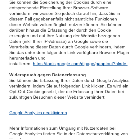
Sie können die Speicherung der Cookies durch eine
entsprechende Einstellung Ihrer Browser-Software
verhindern; wir weisen Sie jedoch darauf hin, dass Sie in
diesem Fall gegebenenfalls nicht sämtliche Funktionen
dieser Website vollumfänglich nutzen können. Sie können
darüber hinaus die Erfassung der durch den Cookie
erzeugten und auf Ihre Nutzung der Website bezogenen
Daten (inkl. Ihrer IP-Adresse) an Google sowie die
Verarbeitung dieser Daten durch Google verhindern, indem
Sie das unter dem folgenden Link verfügbare Browser-Plugin
herunterladen und
installieren:
https://tools.google.com/dlpage/gaoptout?hl=de.
Widerspruch gegen Datenerfassung
Sie können die Erfassung Ihrer Daten durch Google Analytics
verhindern, indem Sie auf folgenden Link klicken. Es wird ein
Opt-Out-Cookie gesetzt, der die Erfassung Ihrer Daten bei
zukünftigen Besuchen dieser Website verhindert:
Google Analytics deaktivieren
Mehr Informationen zum Umgang mit Nutzerdaten bei
Google Analytics finden Sie in der Datenschutzerklärung von