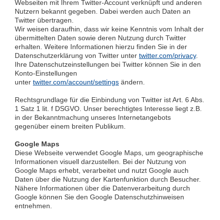
Webseiten mit Ihrem Twitter-Account verknüpft und anderen
Nutzern bekannt gegeben. Dabei werden auch Daten an
Twitter übertragen.
Wir weisen daraufhin, dass wir keine Kenntnis vom Inhalt der
übermittelten Daten sowie deren Nutzung durch Twitter
erhalten. Weitere Informationen hierzu finden Sie in der
Datenschutzerklärung von Twitter unter
twitter.com/privacy
.
Ihre Datenschutzeinstellungen bei Twitter können Sie in den
Konto-Einstellungen
unter
twitter.com/account/settings
ändern.
Rechtsgrundlage für die Einbindung von Twitter ist Art. 6 Abs.
1 Satz 1 lit. f DSGVO. Unser berechtigtes Interesse liegt z.B.
in der Bekanntmachung unseres Internetangebots
gegenüber einem breiten Publikum.
Google Maps
Diese Webseite verwendet Google Maps, um geographische
Informationen visuell darzustellen. Bei der Nutzung von
Google Maps erhebt, verarbeitet und nutzt Google auch
Daten über die Nutzung der Kartenfunktion durch Besucher.
Nähere Informationen über die Datenverarbeitung durch
Google können Sie den Google Datenschutzhinweisen
entnehmen.