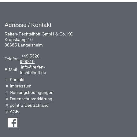
Adresse / Kontakt
Reifen-Fechtelhoff GmbH & Co. KG
Kropskamp 10
38685 Langelsheim
+49 5326
Telefon:
929210
info@reifen-
E-Mail:
fechtelhoff.de
Kontakt
Impressum
Nutzungsbedingungen
Datenschutzerklärung
point S Deutschland
AGB