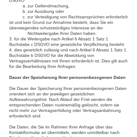
DSGVO
a. zur Geltendmachung,
b. zur Ausübung oder
c. zur Verteidigung von Rechtsansprüchen erforderlich
ist und kein Grund zur Annahme besteht, dass Sie ein
überwiegendes schutzwürdiges Interesse an der
Nichtweitergabe Ihrer Daten haben.
3. für die Weitergabe nach Artikel 6 Absatz 1 Satz 1
Buchstabe c DSGVO eine gesetzliche Verpflichtung besteht.
4. dies gesetzlich zulässig und nach Artikel 6 Absatz 1 Satz 1
Buchstabe b DSGVO für die Abwicklung von
Vertragsverhältnissen mit Ihnen erforderlich ist. Dies gilt auch
für die Bearbeitung Ihrer Anfragen.
Dauer der Speicherung Ihrer personenbezogenen Daten
Die Dauer der Speicherung Ihrer personenbezogenen Daten
orientiert sich an der jeweiligen gesetzlichen
Aufbewahrungsfrist. Nach Ablauf der Frist werden die
entsprechenden Daten routinemäßig gelöscht, sofern sie
nicht mehr zur Vertragserfüllung oder Vertragsanbahnung
erforderlich sind.
Die Daten, die Sie im Rahmen Ihrer Anfrage über das
Kontaktformular an übermitteln, werden unmittelbar nach