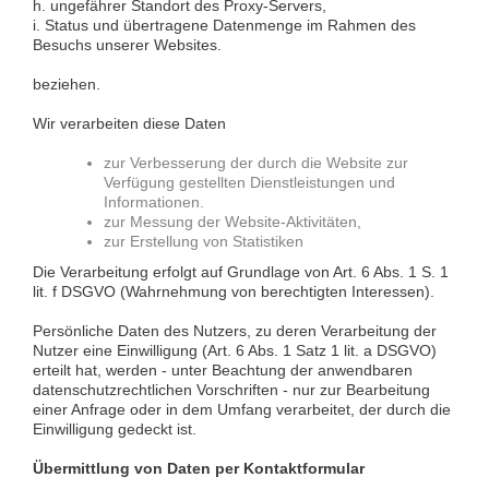
h. ungefährer Standort des Proxy-Servers,
i. Status und übertragene Datenmenge im Rahmen des
Besuchs unserer Websites.
beziehen.
Wir verarbeiten diese Daten
zur Verbesserung der durch die Website zur
Verfügung gestellten Dienstleistungen und
Informationen.
zur Messung der Website-Aktivitäten,
zur Erstellung von Statistiken
Die Verarbeitung erfolgt auf Grundlage von Art. 6 Abs. 1 S. 1
lit. f DSGVO (Wahrnehmung von berechtigten Interessen).
Persönliche Daten des Nutzers, zu deren Verarbeitung der
Nutzer eine Einwilligung (Art. 6 Abs. 1 Satz 1 lit. a DSGVO)
erteilt hat, werden - unter Beachtung der anwendbaren
datenschutzrechtlichen Vorschriften - nur zur Bearbeitung
einer Anfrage oder in dem Umfang verarbeitet, der durch die
Einwilligung gedeckt ist.
Übermittlung von Daten per Kontaktformular