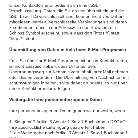
Unser Kontaktformular bedient sich einer SSL-
Verschlüsselung. Daten, die Sie an uns übermitteln und die
SSL- bzw. TLS verschlüsselt sind, können nicht von Dritten
mitgelesen werden. Verschlüsselte Verbindungen sind daran
zu erkennen, dass in der Adresszeile des Browsers ein
Schloss Symbol erscheint, sowie dass dort "https://" statt
"http://" steht.
Übermittlung von Daten mittels Ihres E-Mail-Programms
Falls Sie über Ihr E-Mail-Programm mit uns in Kontakt treten,
ist nicht auszuschließen, dass Dritte auf dem
Übertragungsweg zur Kenntnis vom Inhalt Ihrer Mail nehmen
oder diesen verändern. Die Übermittlung von Nachrichten mit
schutzwürdigen Inhalten, sollte daher grundsätzlich nur über
unser Kontaktformular erfolgen.
Weitergabe Ihrer personenbezogenen Daten
Ihre personenbezogenen Daten geben wir nur weiter, wenn
1. Sie gemäß Artikel 6 Absatz 1 Satz 1 Buchstabe a DSGVO
Ihre ausdrückliche Einwilligung dazu erteilt haben.
2. die Weitergabe nach Artikel 6 Absatz 1 Satz 1 Buchstabe f