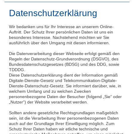
Datenschutzerklärung
Wir bedanken uns für Ihr Interesse an unserem Online-
Auftritt. Der Schutz Ihrer persönlichen Daten ist uns ein
besonderes Interesse. Nachstehend möchten wir Sie
ausführlich über den Umgang mit diesen informieren.
Die Datenverarbeitung dieser Webseite erfolgt gemäß den
Regeln der Datenschutz-Grundverordnung (DSGVO), des
Bundesdatenschutzgesetzes (BDSG) und des DDG, sowie
TDDDG.
Diese Datenschutzerklärung dient der Information gemäß
Digitale-Dienste-Gesetz und Telekommunikation-Digitale-
Dienste-Datenschutz-Gesetz. Sie informiert darüber, wie, in
welchem Umfang und zu welchen Zwecken
personenbezogene Daten der Besucher (folgend „Sie“ oder
„Nutzer“) der Website verarbeitet werden.
Sollten andere gesetzliche Rechtsgrundlagen maßgeblich
sein, ist die Verarbeitung Ihrer personenbezogenen Daten
auch auf der Grundlage Ihrer Einwilligung möglich. Zum
Schutz Ihrer Daten haben wir etliche technische und