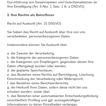
Durchführung von Gewinnspielen und Gutscheinaktionen ist
Ihre Einwilligung (Art. 6 Abs. 1 Satz. 1 lit. a DSGVO).
3. Ihre Rechte als Betroffener
Recht auf Auskunft (Art. 15 DSGVO)
Sie haben das Recht auf Auskunft über Ihre von uns
verarbeiteten, personenbezogenen Daten.
Insbesondere können Sie Auskunft über
a. die Zwecke der Verarbeitung,
b. die Kategorie der personenbezogenen Daten,
c. die Kategorien von Empfängern, gegenüber denen Ihre
Daten offengelegt wurden oder werden,
d. die geplante Speicherdauer,
e. das Bestehen eines Rechts auf Berichtigung, Löschung,
Einschränkung der Verarbeitung oder Widerspruch,
f. das Bestehen eines Beschwerderechts,
g. die Herkunft Ihrer Daten, sofern diese nicht bei uns
erhoben wurden, sowie über
h. das Bestehen einer automatisierten Entscheidungsfindung
einschließlich Profiling und ggf. aussagekräftigen
Informationen zu deren Einzelheiten verlangen.