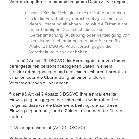
Verarbeitung Ihrer personenbezogenen Daten zu verlangen,
soweit Sie die Richtigkeit dieser Daten bestreiten,
falls die Verarbeitung unrechtmäßig ist, Sie aber
deren Löschung ablehnen und wir die Daten nicht
mehr benötigen, Sie jedoch diese zur
Geltendmachung, Ausübung oder Verteidigung von
Rechtsansprüchen benötigen oder Sie gemäß
Artikel 21 DSGVO Widerspruch gegen die
Verarbeitung eingelegt haben.
e. gemäß Artikel 20 DSGVO die Herausgabe der von Ihnen
bereitgestellten personenbezogenen Daten in einem
strukturierten, gängigen und maschinenlesbaren Format zu
erhalten oder die Übermittlung an einen anderen
Verantwortlichen zu verlangen.
f. gemäß Artikel 7 Absatz 3 DSGVO Ihre einmal erteilte
Einwilligung uns gegenüber jederzeit zu widerrufen. Die
Folge ist, dass wir die Datenverarbeitung, die auf dieser
Einwilligung beruhte, für die Zukunft nicht mehr fortführen
dürfen.
4. Widerspruchsrecht (Art. 21 DSGVO)
Sofern Ihre personenbezogenen Daten auf Grundlage von