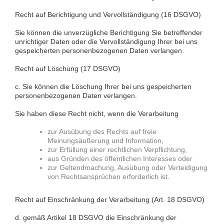
Recht auf Berichtigung und Vervollständigung (16 DSGVO)
Sie können die unverzügliche Berichtigung Sie betreffender
unrichtiger Daten oder die Vervollständigung Ihrer bei uns
gespeicherten personenbezogenen Daten verlangen.
Recht auf Löschung (17 DSGVO)
c. Sie können die Löschung Ihrer bei uns gespeicherten
personenbezogenen Daten verlangen.
Sie haben diese Recht nicht, wenn die Verarbeitung
zur Ausübung des Rechts auf freie
Meinungsäußerung und Information,
zur Erfüllung einer rechtlichen Verpflichtung,
aus Gründen des öffentlichen Interesses oder
zur Geltendmachung, Ausübung oder Verteidigung
von Rechtsansprüchen erforderlich ist.
Recht auf Einschränkung der Verarbeitung (Art. 18 DSGVO)
d. gemäß Artikel 18 DSGVO die Einschränkung der