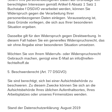
berechtigten Interessen gemäß Artikel 6 Absatz 1 Satz 1
Buchstabe f DSGVO verarbeitet werden, können Sie
Widerspruch gegen die Verarbeitung Ihrer
personenbezogenen Daten einlegen. Voraussetzung ist,
dass Gründe vorliegen, die sich aus Ihrer besonderen
Situation ergeben.
Dasselbe gilt für den Widerspruch gegen Direktwerbung. In
diesem Fall haben Sie ein generelles Widerspruchsrecht, das
wir ohne Angabe einer besonderen Situation umsetzen.
Möchten Sie von Ihrem Widerrufs- oder Widerspruchsrecht
Gebrauch machen, genügt eine E-Mail an info@reifen-
fechtelhoff.de
5. Beschwerderecht (Art. 77 DSGVO)
Sie sind berechtigt, sich bei einer Aufsichtsbehörde zu
beschweren. Zu diesem Zwecke können Sie sich an die
Aufsichtsbehörde Ihres üblichen Aufenthaltsortes, Ihres
Arbeitsplatzes oder unseres Firmensitzes wenden.
Stand der Datenschutzerklärung: August 2019