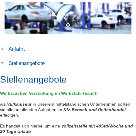
Anfahrt
Stellenangebote
Stellenangebote
Wir brauchen Verstärkung im Werkstatt-Team!!!
Als
Vulkaniseur
in unserem mittelständischen Unternehmen sollten
sie alle anfallenden Aufgaben im
Kfz-
Bereich und Reifenhandel
erledigen.
Es handelt sich hierbei um eine
Vollzeitstelle mit 40Std/Woche und
30 Tage Urlaub
.