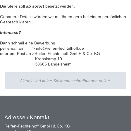
Die Stelle soll
ab sofort
besetzt werden.
Genauere Details würden wir mit Ihnen gern bei einem persönlichen
Gespräch klären.
Interesse?
Dann schnell eine Bewerbung
per email an > info@reifen-fechtelhoff.de
oder per Post an >Reifen Fechtelhoff GmbH & Co. KG
Kropskamp 10
38685 Langelsheim
Aktuell sind keine Stellenausschreibungen online.
Adresse / Kontakt
Reifen-Fechtelhoff GmbH & Co. KG